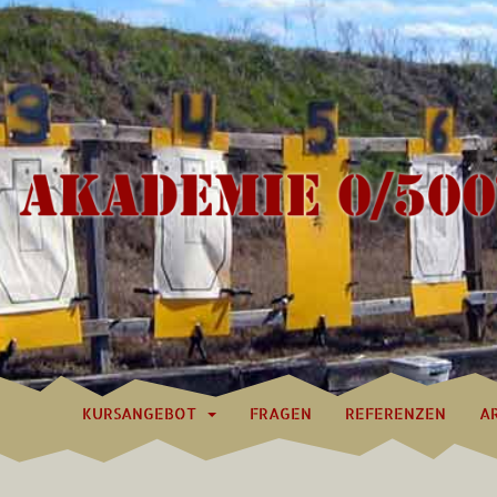
KURSANGEBOT
FRAGEN
REFERENZEN
A