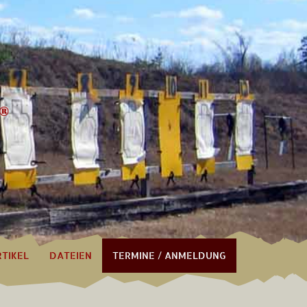
RTIKEL
DATEIEN
TERMINE / ANMELDUNG