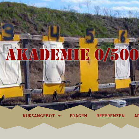
KURSANGEBOT
FRAGEN
REFERENZEN
A