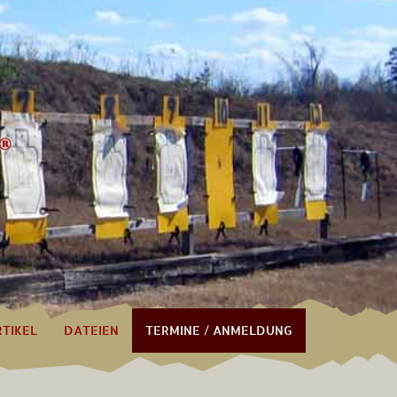
RTIKEL
DATEIEN
TERMINE / ANMELDUNG