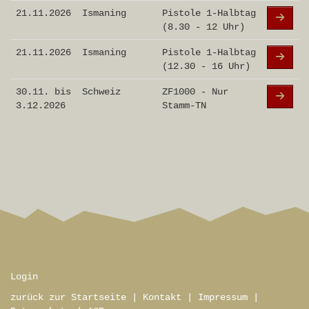
21.11.2026
Ismaning
Pistole 1-Halbtag
(8.30 - 12 Uhr)
21.11.2026
Ismaning
Pistole 1-Halbtag
(12.30 - 16 Uhr)
30.11. bis
Schweiz
ZF1000 - Nur
3.12.2026
Stamm-TN
Login
zurück zur Startseite
|
Kontakt
|
Impressum
|