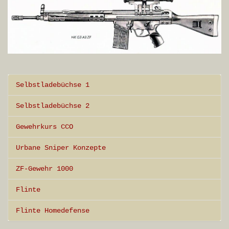
Selbstladebüchse 1
Selbstladebüchse 2
Gewehrkurs CCO
Urbane Sniper Konzepte
ZF-Gewehr 1000
Flinte
Flinte Homedefense