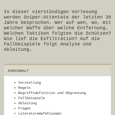
In dieser vierstündigen Vorlesung
werden Sniper-Attentate der letzten 30
Jahre besprochen. Wer auf wen, wo, mit
welcher Waffe über welche Entfernung.
Welchen Taktiken folgten die Schützen?
Wie lief die Exfiltration? Auf die
Fallbeispiele folgt Analyse und
Ableitung.
KURSINHALT
Vorstellung
Regeln
Begriffsdefinition und Abgrenzung
Fallbeispiele
Ableitung
Fragen
Literaturempfehlungen