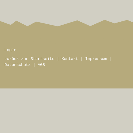
Login
zurück zur Startseite
|
Kontakt
|
Impressum
|
Datenschutz
|
AGB