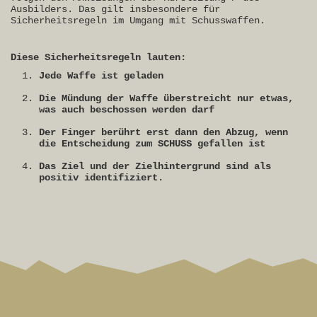
Ausbilders. Das gilt insbesondere für
Sicherheitsregeln im Umgang mit Schusswaffen.
Diese Sicherheitsregeln lauten:
Jede Waffe ist geladen
Die Mündung der Waffe überstreicht nur etwas,
was auch beschossen werden darf
Der Finger berührt erst dann den Abzug, wenn
die Entscheidung zum SCHUSS gefallen ist
Das Ziel und der Zielhintergrund sind als
positiv identifiziert.