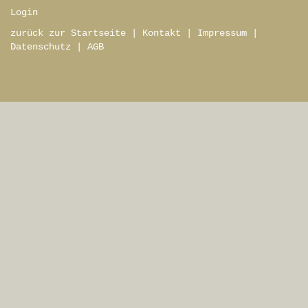
Login
zurück zur Startseite
|
Kontakt
|
Impressum
|
Datenschutz
|
AGB