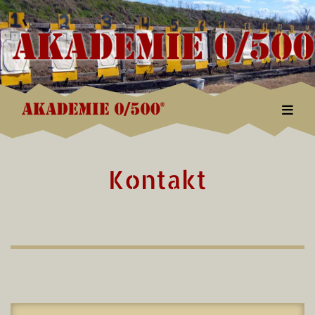
Togg
Kontakt